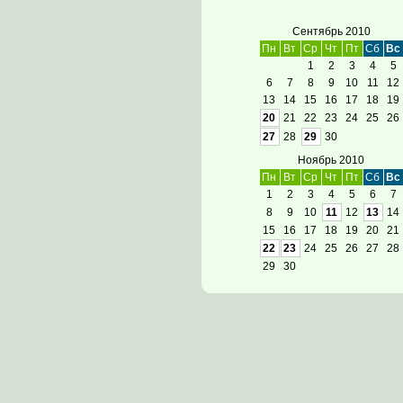
Сентябрь 2010
Пн
Вт
Ср
Чт
Пт
Сб
Вс
1
2
3
4
5
6
7
8
9
10
11
12
13
14
15
16
17
18
19
20
21
22
23
24
25
26
27
28
29
30
Ноябрь 2010
Пн
Вт
Ср
Чт
Пт
Сб
Вс
1
2
3
4
5
6
7
8
9
10
11
12
13
14
15
16
17
18
19
20
21
22
23
24
25
26
27
28
29
30