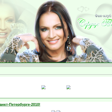
анкт-Петербурге-2010!